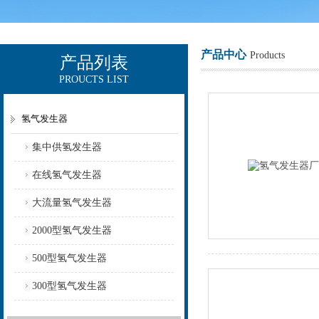
产品中心
Products
产品列表
PROUCTS LIST
上海欧让科技有限公司
氢气发生器
集中供氢发生器
在线氢气发生器
大流量氢气发生器
2000型氢气发生器
500型氢气发生器
300型氢气发生器