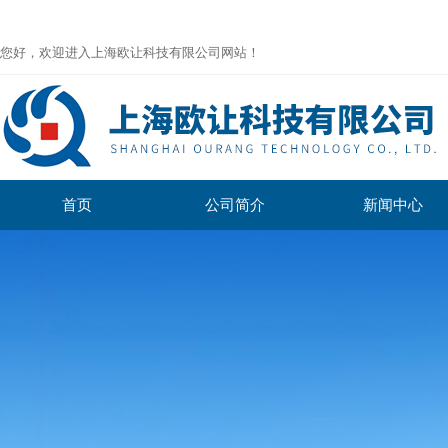
您好，欢迎进入上海欧让科技有限公司网站！
首页
公司简介
新闻中心