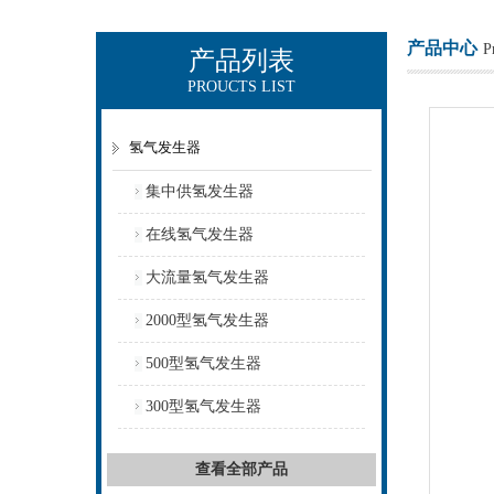
产品中心
P
产品列表
PROUCTS LIST
上海欧让科技有限公司
氢气发生器
集中供氢发生器
在线氢气发生器
大流量氢气发生器
2000型氢气发生器
500型氢气发生器
300型氢气发生器
查看全部产品