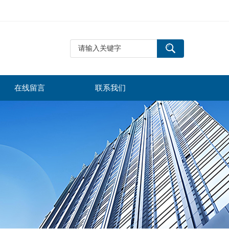
在线留言
联系我们