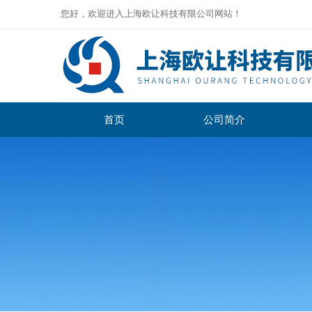
您好，欢迎进入上海欧让科技有限公司网站！
首页
公司简介