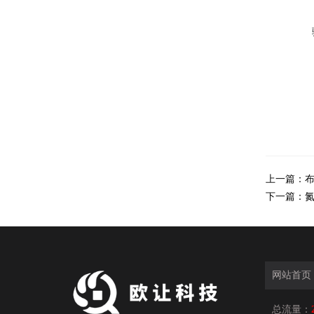
上一篇：
布
下一篇：
网站首页
总流量：