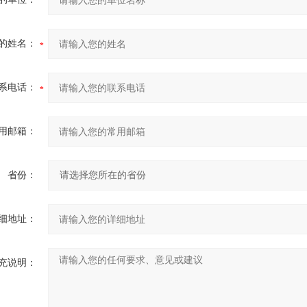
的姓名：
系电话：
用邮箱：
省份：
细地址：
充说明：