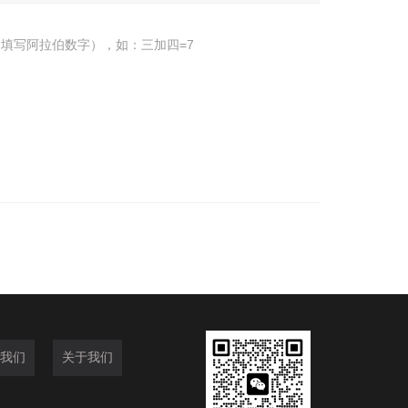
填写阿拉伯数字），如：三加四=7
我们
关于我们