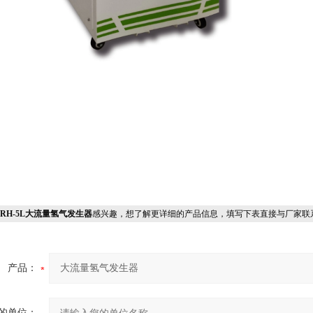
ORH-5L大流量氢气发生器
感兴趣，想了解更详细的产品信息，填写下表直接与厂家联
产品：
的单位：