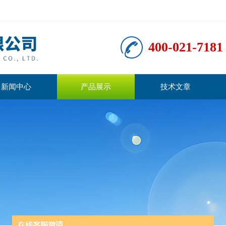
400-021-7181
新闻中心
产品展示
技术文章