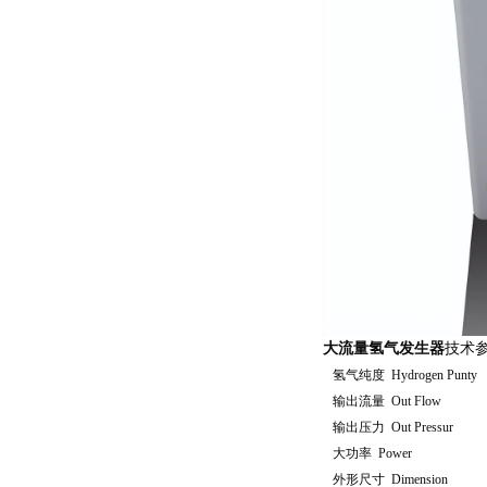
大流量氢气发生器
技术
氢气纯度 Hydrogen Punty
输出流量 Out Flow
输出压力 Out Pressur
大功率 Power
外形尺寸 Dimension