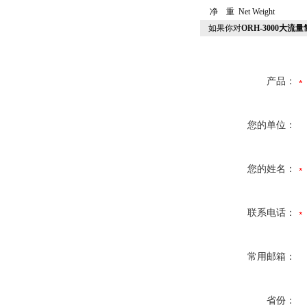
净 重 Net Weight
如果你对
ORH-3000大流
产品：
您的单位：
您的姓名：
联系电话：
常用邮箱：
省份：