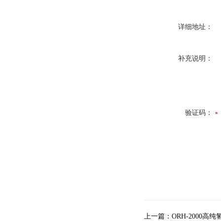
详细地址：
补充说明：
验证码：
上一篇：
ORH-2000高