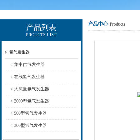
产品中心
Products
产品列表
PROUCTS LIST
上海欧让科技有限公司
氢气发生器
集中供氢发生器
在线氢气发生器
大流量氢气发生器
2000型氢气发生器
500型氢气发生器
300型氢气发生器