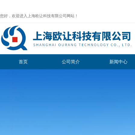
您好，欢迎进入上海欧让科技有限公司网站！
首页
公司简介
新闻中心