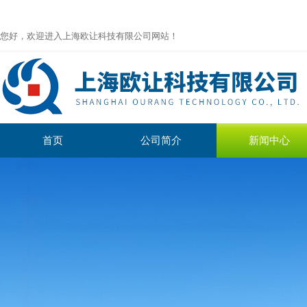
您好，欢迎进入上海欧让科技有限公司网站！
首页
公司简介
新闻中心