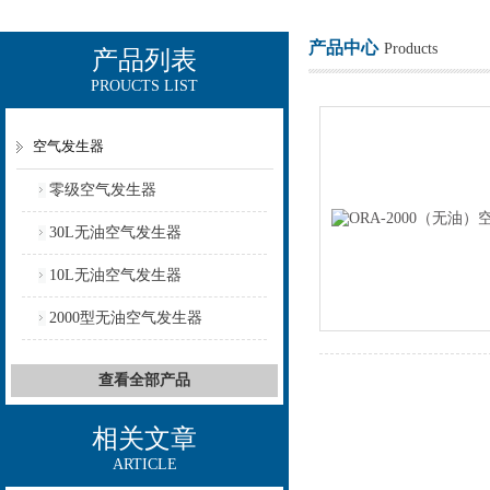
产品中心
Products
产品列表
PROUCTS LIST
上海欧让科技有限公司
空气发生器
零级空气发生器
30L无油空气发生器
10L无油空气发生器
2000型无油空气发生器
查看全部产品
相关文章
ARTICLE