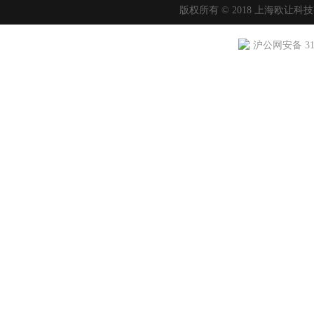
版权所有 © 2018 上海欧让科
沪公网安备 310