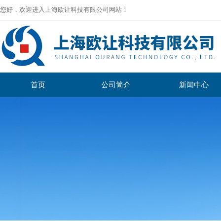
您好，欢迎进入上海欧让科技有限公司网站！
首页
公司简介
新闻中心