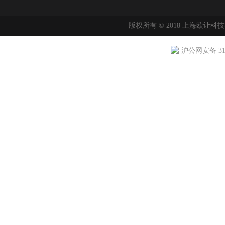
版权所有 © 2018 上海欧让科
沪公网安备 310