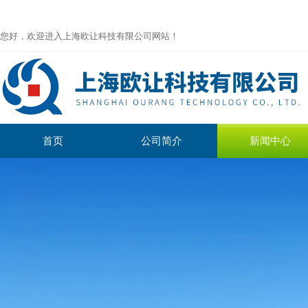
您好，欢迎进入上海欧让科技有限公司网站！
首页
公司简介
新闻中心