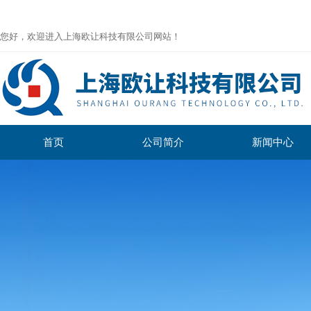
您好，欢迎进入上海欧让科技有限公司网站！
首页
公司简介
新闻中心