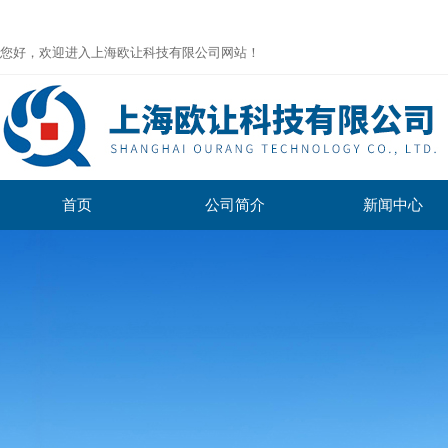
您好，欢迎进入上海欧让科技有限公司网站！
首页
公司简介
新闻中心