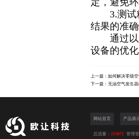
定，避免环
3.测试
结果的准确
通过以上
设备的优化
上一篇：
如何解决零级空
下一篇：
无油空气发生器
网站首页
产品展
总流量：
215071
管理