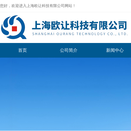
您好，欢迎进入上海欧让科技有限公司网站！
首页
公司简介
新闻中心