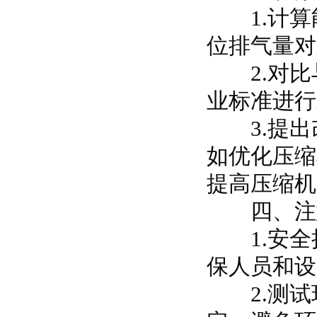
1.计算
位排气量对
2.对比
业标准进行
3.提出
如优化压缩
提高压缩机
四、注
1.安全
保人员和设
2.测试