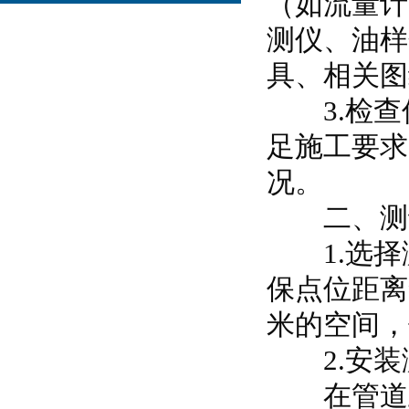
（如流量计
测仪、油样
具、相关图
3.检查
足施工要求
况。
二、测
1.选择
保点位距离
米的空间，
2.安装
在管道上焊