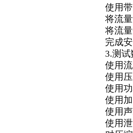
使用带压
将流量计
将流量传
完成安装
3.测试
使用流量
使用压力
使用功率
使用加速
使用声级
使用泄漏