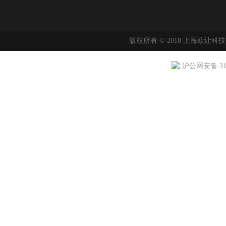
版权所有 © 2018 上海欧让科
沪公网安备 310