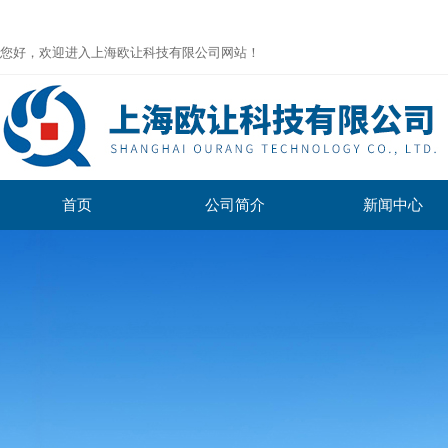
您好，欢迎进入上海欧让科技有限公司网站！
首页
公司简介
新闻中心