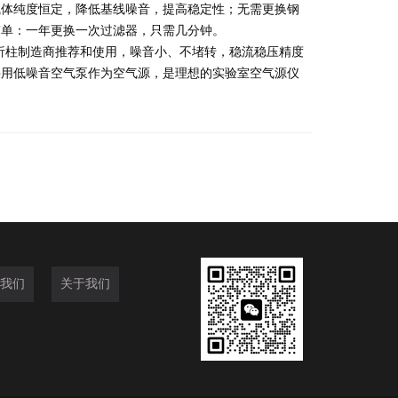
气体纯度恒定，降低基线噪音，提高稳定性；无需更换钢
简单：一年更换一次过滤器，只需几分钟。
析柱制造商推荐和使用，噪音小、不堵转，稳流稳压精度
采用低噪音空气泵作为空气源，是理想的实验室空气源仪
我们
关于我们