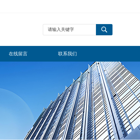
在线留言
联系我们