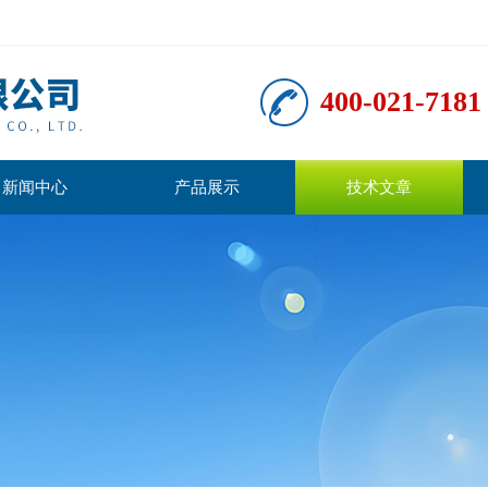
400-021-7181
新闻中心
产品展示
技术文章