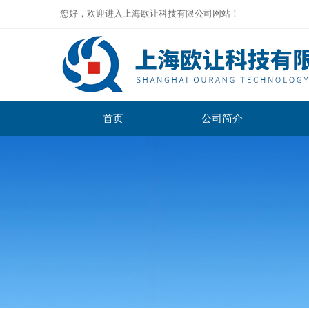
您好，欢迎进入上海欧让科技有限公司网站！
首页
公司简介