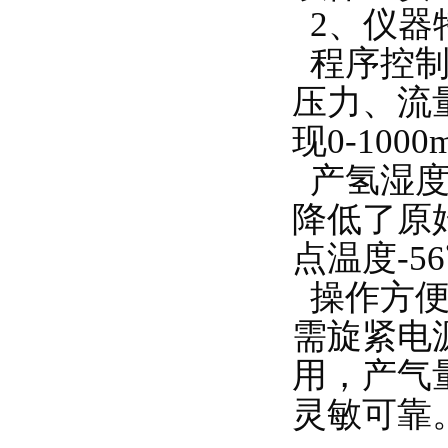
2、仪器
程序控制
压力、流
现0-100
产氢湿度
降低了原
点温度-56
操作方便
需旋紧电
用，产气
灵敏可靠