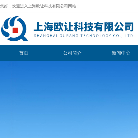
您好，欢迎进入上海欧让科技有限公司网站！
首页
公司简介
新闻中心