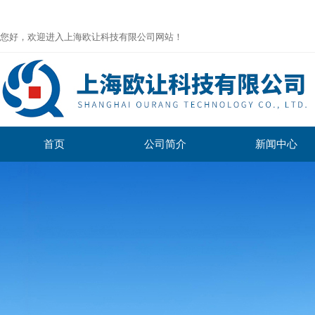
您好，欢迎进入上海欧让科技有限公司网站！
首页
公司简介
新闻中心