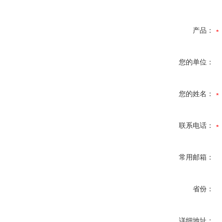
产品：
您的单位：
您的姓名：
联系电话：
常用邮箱：
省份：
详细地址：