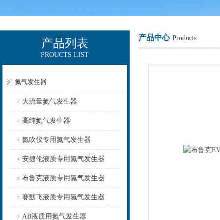
产品中心
Products
产品列表
PROUCTS LIST
上海欧让科技有限公司
氮气发生器
大流量氮气发生器
高纯氮气发生器
氮吹仪专用氮气发生器
安捷伦液质专用氮气发生器
布鲁克液质专用氮气发生器
赛默飞液质专用氮气发生器
AB液质用氮气发生器