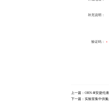
补充说明：
验证码：
上一篇：
ORN-Ⅲ安捷
下一篇：
实验室集中供氮