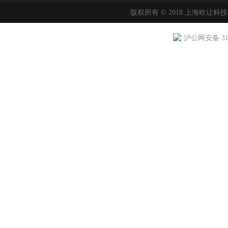
版权所有 © 2018 上海欧让科
沪公网安备 310