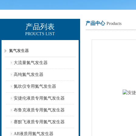
产品中心
Products
产品列表
PROUCTS LIST
上海欧让科技有限公司
氮气发生器
大流量氮气发生器
高纯氮气发生器
氮吹仪专用氮气发生器
安捷伦液质专用氮气发生器
布鲁克液质专用氮气发生器
赛默飞液质专用氮气发生器
AB液质用氮气发生器