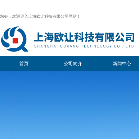
您好，欢迎进入上海欧让科技有限公司网站！
首页
公司简介
新闻中心