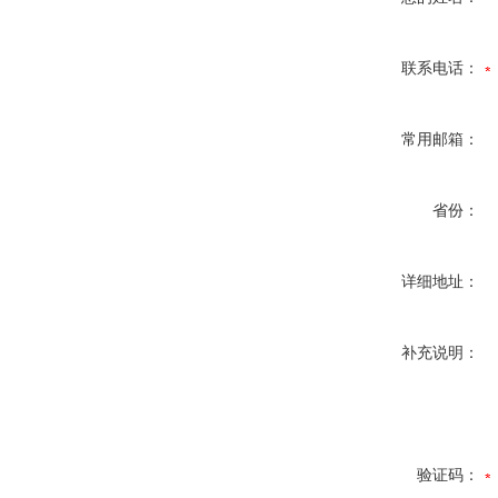
联系电话：
常用邮箱：
省份：
详细地址：
补充说明：
验证码：