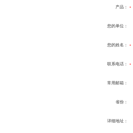
产品：
您的单位：
您的姓名：
联系电话：
常用邮箱：
省份：
详细地址：