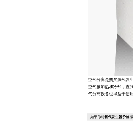
空气分离是购买氮气发
空气被加热和冷却，直
气分离设备也得益于使
如果你对
氮气发生器价格
感