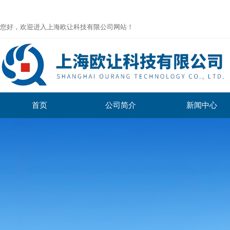
您好，欢迎进入上海欧让科技有限公司网站！
首页
公司简介
新闻中心