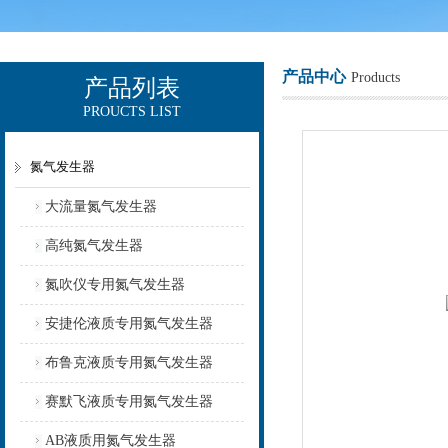
产品中心
Products
产品列表
PROUCTS LIST
上海欧让科技有限公司
氮气发生器
大流量氮气发生器
高纯氮气发生器
氮吹仪专用氮气发生器
安捷伦液质专用氮气发生器
布鲁克液质专用氮气发生器
赛默飞液质专用氮气发生器
AB液质用氮气发生器