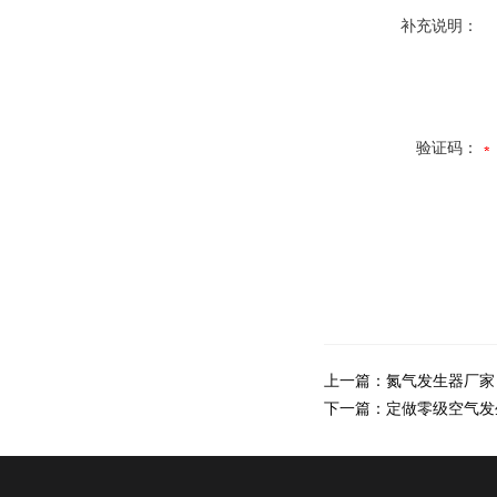
补充说明：
验证码：
上一篇：
氮气发生器厂家
下一篇：
定做零级空气发